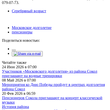
079-07-73.
Серебряный возраст
Московское долголетие
пенсионеры
Поделиться новостью:
Читайте также
24 Июн 2026 в 07:00
Участников «Московского долголетия» из района Сокол
приглашают на водные тренировки
08 Май 2026 в 07:00
Мероприятия ко Дню Победы пройдут в центрах долголетия
района Сокол
20 Фев 2026 в 06:59
Пенсионеров Сокола приглашают на концерт классической
музыки
История района