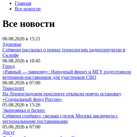
Главная
Все новости
Все новости
06.08.2026 в 15:21
Здоровье
Собянин рассказал о новых технологиях радиохирургии в
Склифе
06.08.2026 в 10:45
Город
«Равный — равному»: Народный фронт и МГУ подготовили
ветеранов-наставников для участников СВО
06.08.2026 в 07:00
Транспорт
На Ленинградском проспекте открыли новую остановку
«Социальный фонд России»
05.08.2026 в 15:26
Экономика и бизнес
Собянин сообщил, сколько сделок Москва заключила с
региональными поставщиками
05.08.2026 в 07:00
Досуг