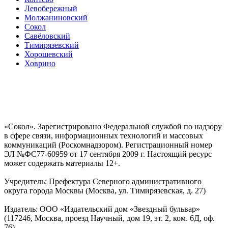
Левобережный
Молжаниновский
Сокол
Савёловский
Тимирязевский
Хорошевский
Ховрино
«Сокол». Зарегистрировано Федеральной службой по надзору
в сфере связи, информационных технологий и массовых
коммуникаций (Роскомнадзором). Регистрационный номер
ЭЛ №ФС77-60959 от 17 сентября 2009 г. Настоящий ресурс
может содержать материалы 12+.
Учредитель: Префектура Северного административного
округа города Москвы (Москва, ул. Тимирязевская, д. 27)
Издатель: ООО «Издательский дом «Звездный бульвар»
(117246, Москва, проезд Научный, дом 19, эт. 2, ком. 6Д, оф.
76)