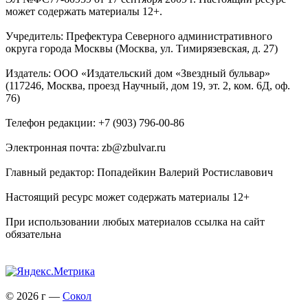
может содержать материалы 12+.
Учредитель: Префектура Северного административного
округа города Москвы (Москва, ул. Тимирязевская, д. 27)
Издатель: ООО «Издательский дом «Звездный бульвар»
(117246, Москва, проезд Научный, дом 19, эт. 2, ком. 6Д, оф.
76)
Телефон редакции: +7 (903) 796-00-86
Электронная почта: zb@zbulvar.ru
Главный редактор: Попадейкин Валерий Ростиславович
Настоящий ресурс может содержать материалы 12+
При использовании любых материалов ссылка на сайт
обязательна
© 2026 г —
Сокол