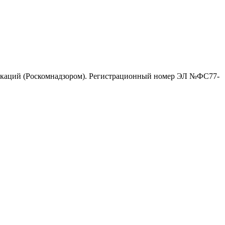
никаций (Роскомнадзором). Регистрационный номер ЭЛ №ФС77-