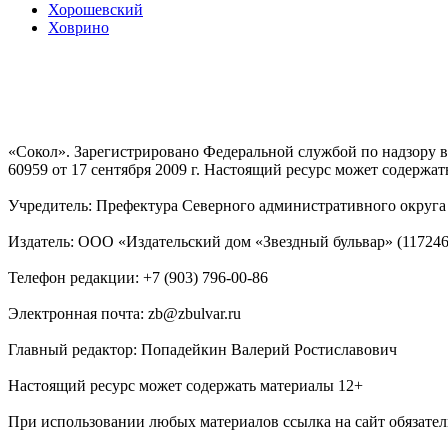
Хорошевский
Ховрино
«Сокол». Зарегистрировано Федеральной службой по надзору
60959 от 17 сентября 2009 г. Настоящий ресурс может содержат
Учредитель: Префектура Северного административного округа г
Издатель: ООО «Издательский дом «Звездный бульвар» (117246, М
Телефон редакции: +7 (903) 796-00-86
Электронная почта: zb@zbulvar.ru
Главный редактор: Попадейкин Валерий Ростиславович
Настоящий ресурс может содержать материалы 12+
При использовании любых материалов ссылка на сайт обязател