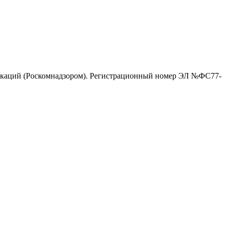
никаций (Роскомнадзором). Регистрационный номер ЭЛ №ФС77-