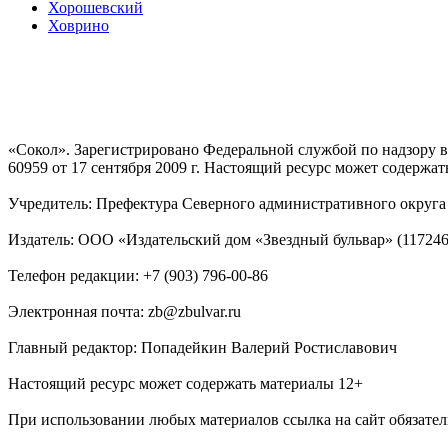
Хорошевский
Ховрино
«Сокол». Зарегистрировано Федеральной службой по надзору
60959 от 17 сентября 2009 г. Настоящий ресурс может содержат
Учредитель: Префектура Северного административного округа г
Издатель: ООО «Издательский дом «Звездный бульвар» (117246, М
Телефон редакции: +7 (903) 796-00-86
Электронная почта: zb@zbulvar.ru
Главный редактор: Попадейкин Валерий Ростиславович
Настоящий ресурс может содержать материалы 12+
При использовании любых материалов ссылка на сайт обязател