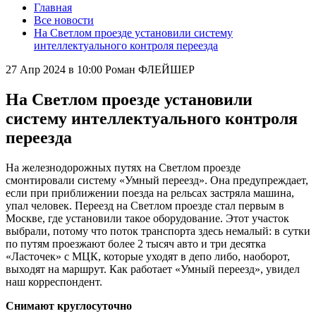
Главная
Все новости
На Светлом проезде установили систему
интеллектуального контроля переезда
27 Апр 2024 в 10:00
Роман ФЛЕЙШЕР
На Светлом проезде установили
систему интеллектуального контроля
переезда
На железнодорожных путях на Светлом проезде
смонтировали систему «Умный переезд». Она предупреждает,
если при приближении поезда на рельсах застряла машина,
упал человек. Переезд на Светлом проезде стал первым в
Москве, где установили такое оборудование. Этот участок
выбрали, потому что поток транспорта здесь немалый: в сутки
по путям проезжают более 2 тысяч авто и три десятка
«Ласточек» с МЦК, которые уходят в депо либо, наоборот,
выходят на маршрут. Как работает «Умный переезд», увидел
наш корреспондент.
Снимают круглосуточно