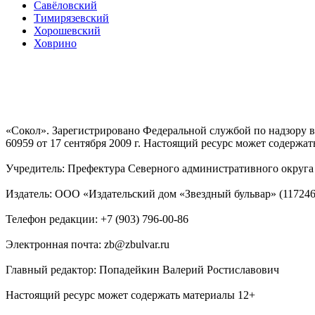
Савёловский
Тимирязевский
Хорошевский
Ховрино
«Сокол». Зарегистрировано Федеральной службой по надзору
60959 от 17 сентября 2009 г. Настоящий ресурс может содержат
Учредитель: Префектура Северного административного округа г
Издатель: ООО «Издательский дом «Звездный бульвар» (117246, М
Телефон редакции: +7 (903) 796-00-86
Электронная почта: zb@zbulvar.ru
Главный редактор: Попадейкин Валерий Ростиславович
Настоящий ресурс может содержать материалы 12+