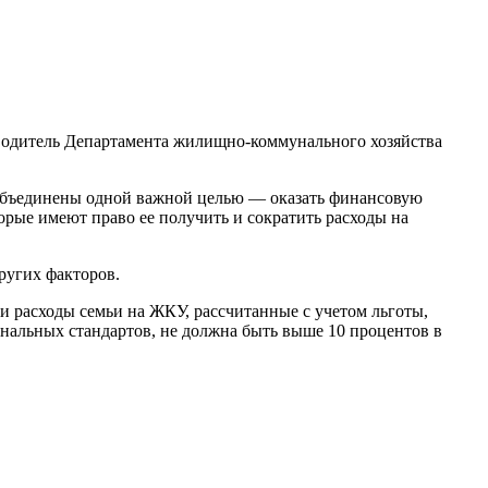
оводитель Департамента жилищно-коммунального хозяйства
объединены одной важной целью — оказать финансовую
торые имеют право ее получить и сократить расходы на
ругих факторов.
и расходы семьи на ЖКУ, рассчитанные с учетом льготы,
нальных стандартов, не должна быть выше 10 процентов в