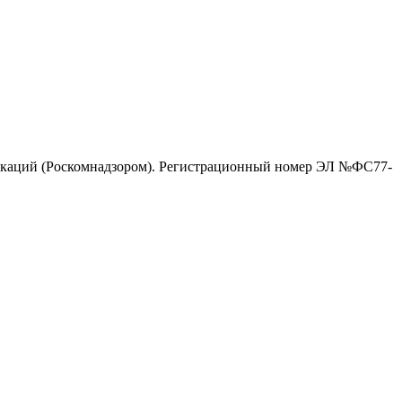
никаций (Роскомнадзором). Регистрационный номер ЭЛ №ФС77-