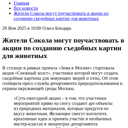
Главная
Все новости
Жители Сокола могут поучаствовать в акции по
созданию съедобных картин для животных
29 Янв 2025 в 10:00
Ольга Бондарь
Жители Сокола могут поучаствовать в
акции по созданию съедобных картин
для животных
В столице в рамках проекта «Зима в Москве» стартовала
акция «Снежный холст», участники которой могут создать
съедобные картины для зимующих зверей и птиц. Об этом
сообщила пресс-служба департамента природопользования и
охраны окружающей среды Москвы.
«Суть ежегодной акции – в том, что участники
мероприятий прямо на снегу создают арт-объекты
из природных материалов, которые придутся по
вкусу животным. Желающие смогут воплотить
креативные идеи и принять участие в необычных
мастер-классах в экоцентрах департамента