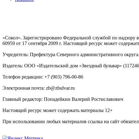
«Сокол». Зарегистрировано Федеральной службой по надзору
60959 от 17 сентября 2009 г. Настоящий ресурс может содержат
Учредитель: Префектура Северного административного округа г
Издатель: ООО «Издательский дом «Звездный бульвар» (117246, М
Телефон редакции: +7 (903) 796-00-86
Электронная почта: zb@zbulvar.ru
Главный редактор: Попадейкин Валерий Ростиславович
Настоящий ресурс может содержать материалы 12+
При использовании любых материалов ссылка на сайт обязател