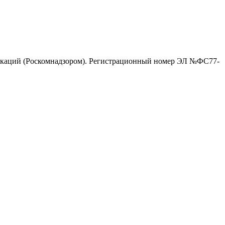
никаций (Роскомнадзором). Регистрационный номер ЭЛ №ФС77-