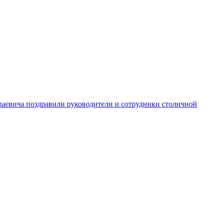
аевича поздравили руководители и сотрудники столичной