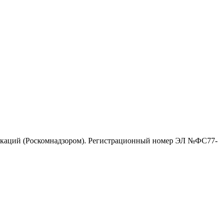
никаций (Роскомнадзором). Регистрационный номер ЭЛ №ФС77-