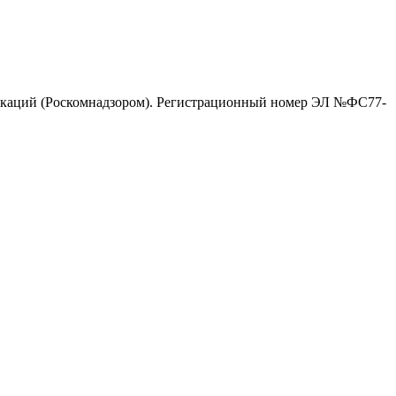
никаций (Роскомнадзором). Регистрационный номер ЭЛ №ФС77-