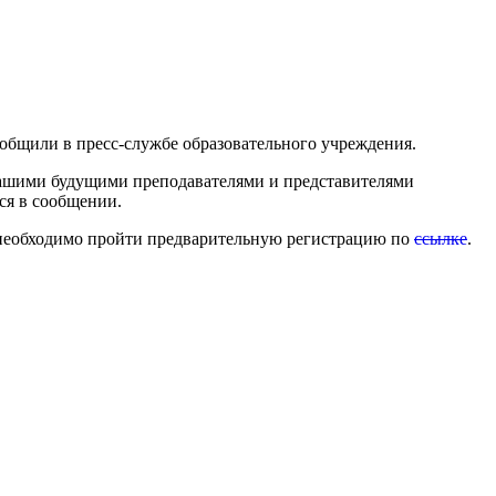
общили в пресс-службе образовательного учреждения.
вашими будущими преподавателями и представителями
ся в сообщении.
ия необходимо пройти предварительную регистрацию по
ссылке
.