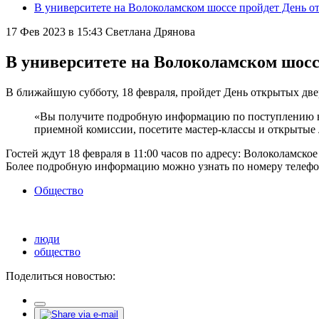
В университете на Волоколамском шоссе пройдет День о
17 Фев 2023 в 15:43
Светлана Дрянова
В университете на Волоколамском шосс
В ближайшую субботу, 18 февраля, пройдет День открытых две
«Вы получите подробную информацию по поступлению в к
приемной комиссии, посетите мастер-классы и открытые 
Гостей ждут 18 февраля в 11:00 часов по адресу: Волоколамск
Более подробную информацию можно узнать по номеру телефона:
Общество
люди
общество
Поделиться новостью: