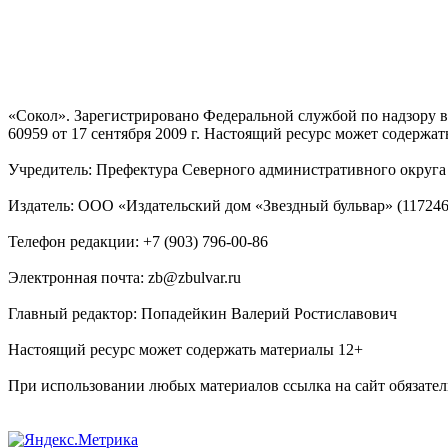
«Сокол». Зарегистрировано Федеральной службой по надзору
60959 от 17 сентября 2009 г. Настоящий ресурс может содержат
Учредитель: Префектура Северного административного округа г
Издатель: ООО «Издательский дом «Звездный бульвар» (117246, М
Телефон редакции: +7 (903) 796-00-86
Электронная почта: zb@zbulvar.ru
Главный редактор: Попадейкин Валерий Ростиславович
Настоящий ресурс может содержать материалы 12+
При использовании любых материалов ссылка на сайт обязател