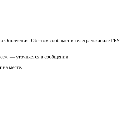
го Ополчения. Об этом сообщает в телеграм-канале ГБУ
ее», — уточняется в сообщении.
 на месте.