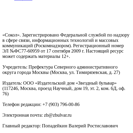
«Сокол». Зарегистрировано Федеральной службой по надзору
в сфере связи, информационных технологий и массовых
коммуникаций (Роскомнадзором). Регистрационный номер
ЭЛ №ФС77-60959 от 17 сентября 2009 г. Настоящий ресурс
может содержать материалы 12+.
Учредитель: Префектура Северного административного
округа города Москвы (Москва, ул. Тимирязевская, д. 27)
Издатель: ООО «Издательский дом «Звездный бульвар»
(117246, Москва, проезд Научный, дом 19, эт. 2, ком. 6Д, оф.
76)
Телефон редакции: +7 (903) 796-00-86
Электронная почта: zb@zbulvar.ru
Главный редактор: Попадейкин Валерий Ростиславович