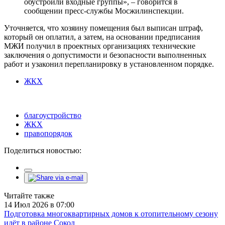
обустроили входные группы», – говорится в
сообщении пресс-службы Мосжилинспекции.
Уточняется, что хозяину помещения был выписан штраф,
который он оплатил, а затем, на основании предписания
МЖИ получил в проектных организациях технические
заключения о допустимости и безопасности выполненных
работ и узаконил перепланировку в установленном порядке.
ЖКХ
благоустройство
ЖКХ
правопорядок
Поделиться новостью:
Читайте также
14 Июл 2026 в 07:00
Подготовка многоквартирных домов к отопительному сезону
идёт в районе Сокол