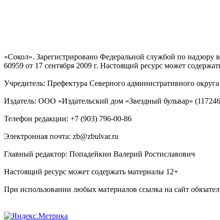
«Сокол». Зарегистрировано Федеральной службой по надзору
60959 от 17 сентября 2009 г. Настоящий ресурс может содержат
Учредитель: Префектура Северного административного округа г
Издатель: ООО «Издательский дом «Звездный бульвар» (117246, М
Телефон редакции: +7 (903) 796-00-86
Электронная почта: zb@zbulvar.ru
Главный редактор: Попадейкин Валерий Ростиславович
Настоящий ресурс может содержать материалы 12+
При использовании любых материалов ссылка на сайт обязател