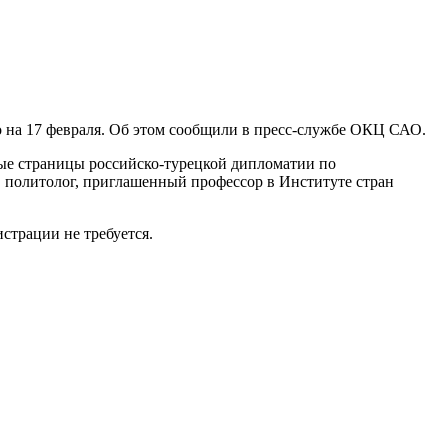
о на 17 февраля. Об этом сообщили в пресс-службе ОКЦ САО.
ые страницы российско-турецкой дипломатии по
 политолог, приглашенный профессор в Институте стран
истрации не требуется.