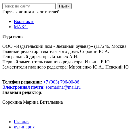
Горячая линия для читателей
Вконтакте
МАКС
Издатель:
ООО «Издательский дом «Звездный бульвар» (117246, Москва, пр
Главный редактор издательского дома: Сорокин Ю.А.
Генеральный директор: Латышев А.И.
Первый заместитель главного редактора: Ильина Е.Ю.
Заместители главного редактора: Мироненко Ю.А., Невский Ю
Телефон редакции:
+7 (903) 796-00-86
Электронная почта:
sormarina@mail.ru
Главный редактор:
Сорокина Марина Витальевна
Главная
кулинария