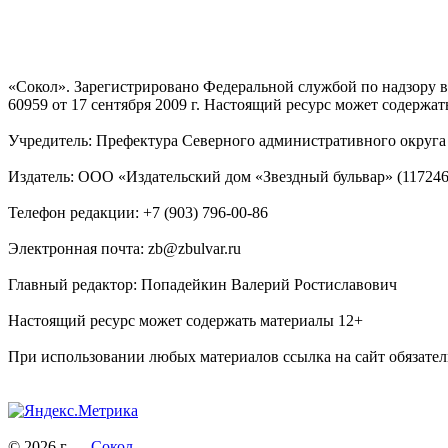
«Сокол». Зарегистрировано Федеральной службой по надзору
60959 от 17 сентября 2009 г. Настоящий ресурс может содержат
Учредитель: Префектура Северного административного округа г
Издатель: ООО «Издательский дом «Звездный бульвар» (117246, М
Телефон редакции: +7 (903) 796-00-86
Электронная почта: zb@zbulvar.ru
Главный редактор: Попадейкин Валерий Ростиславович
Настоящий ресурс может содержать материалы 12+
При использовании любых материалов ссылка на сайт обязател
© 2026 г —
Сокол