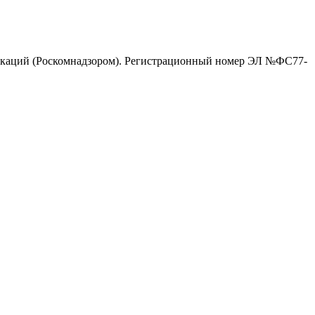
никаций (Роскомнадзором). Регистрационный номер ЭЛ №ФС77-