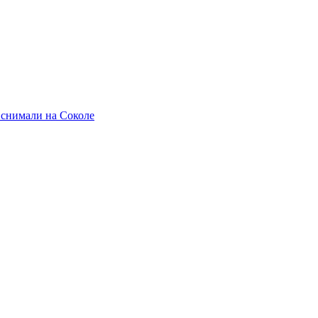
 снимали на Соколе