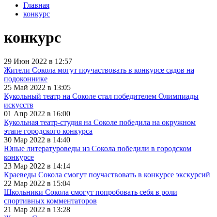
Главная
конкурс
конкурс
29 Июн 2022 в 12:57
Жители Сокола могут поучаствовать в конкурсе садов на
подоконнике
25 Май 2022 в 13:05
Кукольный театр на Соколе стал победителем Олимпиады
искусств
01 Апр 2022 в 16:00
Кукольная театр-студия на Соколе победила на окружном
этапе городского конкурса
30 Мар 2022 в 14:40
Юные литературоведы из Сокола победили в городском
конкурсе
23 Мар 2022 в 14:14
Краеведы Сокола смогут поучаствовать в конкурсе экскурсий
22 Мар 2022 в 15:04
Школьники Сокола смогут попробовать себя в роли
спортивных комментаторов
21 Мар 2022 в 13:28