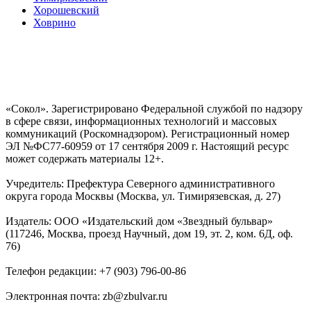
Хорошевский
Ховрино
«Сокол». Зарегистрировано Федеральной службой по надзору
в сфере связи, информационных технологий и массовых
коммуникаций (Роскомнадзором). Регистрационный номер
ЭЛ №ФС77-60959 от 17 сентября 2009 г. Настоящий ресурс
может содержать материалы 12+.
Учредитель: Префектура Северного административного
округа города Москвы (Москва, ул. Тимирязевская, д. 27)
Издатель: ООО «Издательский дом «Звездный бульвар»
(117246, Москва, проезд Научный, дом 19, эт. 2, ком. 6Д, оф.
76)
Телефон редакции: +7 (903) 796-00-86
Электронная почта: zb@zbulvar.ru