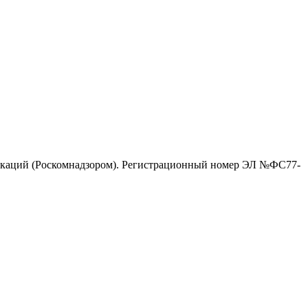
никаций (Роскомнадзором). Регистрационный номер ЭЛ №ФС77-