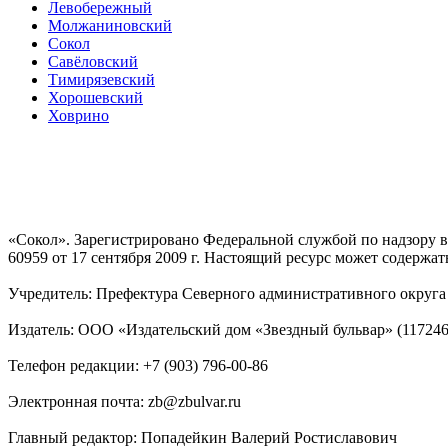
Левобережный
Молжаниновский
Сокол
Савёловский
Тимирязевский
Хорошевский
Ховрино
«Сокол». Зарегистрировано Федеральной службой по надзору
60959 от 17 сентября 2009 г. Настоящий ресурс может содержат
Учредитель: Префектура Северного административного округа г
Издатель: ООО «Издательский дом «Звездный бульвар» (117246, М
Телефон редакции: +7 (903) 796-00-86
Электронная почта: zb@zbulvar.ru
Главный редактор: Попадейкин Валерий Ростиславович