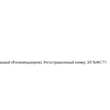
никаций (Роскомнадзором). Регистрационный номер ЭЛ №ФС77-