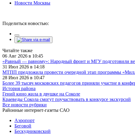
Новости Москвы
Поделиться новостью:
Читайте также
06 Авг 2026 в 10:45
«Равный — равному»: Народный фронт и МГУ подготовили ве
31 Июл 2026 в 14:18
МТПП предложила провести очередной этап программы «Милли
28 Июл 2026 в 10:47
Более 39 тысяч московских педагогов приняли участие в конф
История района
Гений кино жила в двушке на Соколе
Краеведы Сокола смогут поучаствовать в конкурсе экскурсий
Все новости рубрики
Районные интернет-газеты САО
Аэропорт
Беговой
Бескудниковский