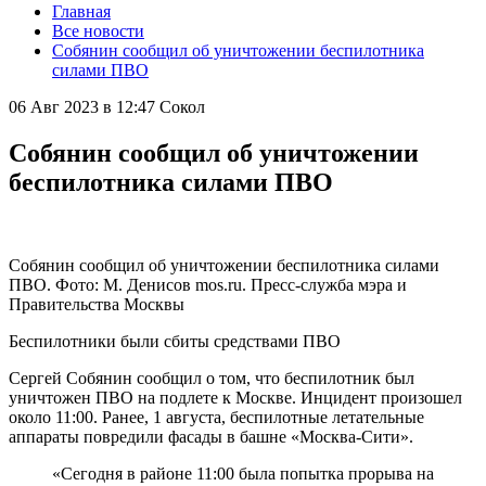
Главная
Все новости
Собянин сообщил об уничтожении беспилотника
силами ПВО
06 Авг 2023 в 12:47
Сокол
Собянин сообщил об уничтожении
беспилотника силами ПВО
Собянин сообщил об уничтожении беспилотника силами
ПВО. Фото: М. Денисов mos.ru. Пресс-служба мэра и
Правительства Москвы
Беспилотники были сбиты средствами ПВО
Сергей Собянин сообщил о том, что беспилотник был
уничтожен ПВО на подлете к Москве. Инцидент произошел
около 11:00. Ранее, 1 августа, беспилотные летательные
аппараты повредили фасады в башне «Москва-Сити».
«Сегодня в районе 11:00 была попытка прорыва на