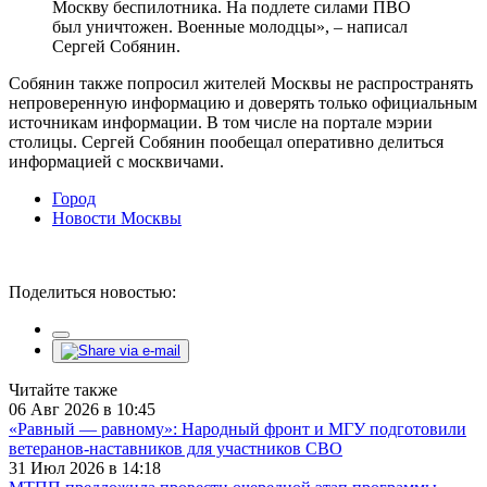
Москву беспилотника. На подлете силами ПВО
был уничтожен. Военные молодцы», – написал
Сергей Собянин.
Собянин также попросил жителей Москвы не распространять
непроверенную информацию и доверять только официальным
источникам информации. В том числе на портале мэрии
столицы. Сергей Собянин пообещал оперативно делиться
информацией с москвичами.
Город
Новости Москвы
Поделиться новостью:
Читайте также
06 Авг 2026 в 10:45
«Равный — равному»: Народный фронт и МГУ подготовили
ветеранов-наставников для участников СВО
31 Июл 2026 в 14:18