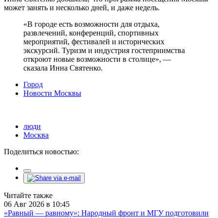
может занять и несколько дней, и даже недель.
«В городе есть возможности для отдыха,
развлечений, конференций, спортивных
мероприятий, фестивалей и исторических
экскурсий. Туризм и индустрия гостеприимства
откроют новые возможности в столице», —
сказала Инна Святенко.
Город
Новости Москвы
люди
Москва
Поделиться новостью:
Читайте также
06 Авг 2026 в 10:45
«Равный — равному»: Народный фронт и МГУ подготовили