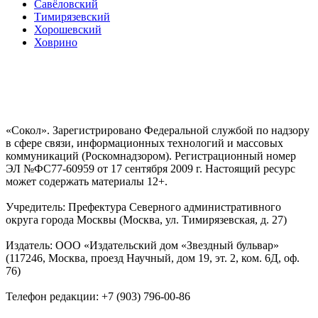
Савёловский
Тимирязевский
Хорошевский
Ховрино
«Сокол». Зарегистрировано Федеральной службой по надзору
в сфере связи, информационных технологий и массовых
коммуникаций (Роскомнадзором). Регистрационный номер
ЭЛ №ФС77-60959 от 17 сентября 2009 г. Настоящий ресурс
может содержать материалы 12+.
Учредитель: Префектура Северного административного
округа города Москвы (Москва, ул. Тимирязевская, д. 27)
Издатель: ООО «Издательский дом «Звездный бульвар»
(117246, Москва, проезд Научный, дом 19, эт. 2, ком. 6Д, оф.
76)
Телефон редакции: +7 (903) 796-00-86