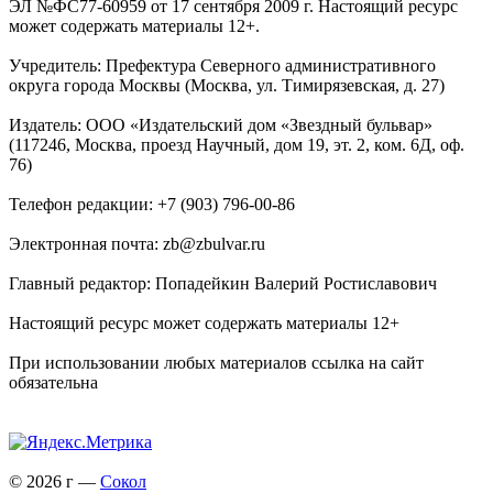
ЭЛ №ФС77-60959 от 17 сентября 2009 г. Настоящий ресурс
может содержать материалы 12+.
Учредитель: Префектура Северного административного
округа города Москвы (Москва, ул. Тимирязевская, д. 27)
Издатель: ООО «Издательский дом «Звездный бульвар»
(117246, Москва, проезд Научный, дом 19, эт. 2, ком. 6Д, оф.
76)
Телефон редакции: +7 (903) 796-00-86
Электронная почта: zb@zbulvar.ru
Главный редактор: Попадейкин Валерий Ростиславович
Настоящий ресурс может содержать материалы 12+
При использовании любых материалов ссылка на сайт
обязательна
© 2026 г —
Сокол