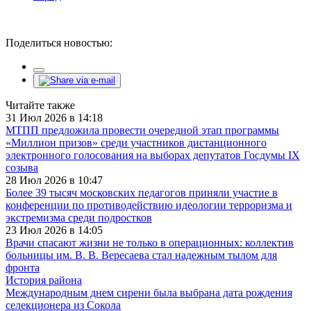
Поделиться новостью:
Читайте также
31 Июл 2026 в 14:18
МТПП предложила провести очередной этап программы
«Миллион призов» среди участников дистанционного
электронного голосования на выборах депутатов Госдумы IX
созыва
28 Июл 2026 в 10:47
Более 39 тысяч московских педагогов приняли участие в
конференции по противодействию идеологии терроризма и
экстремизма среди подростков
23 Июл 2026 в 14:05
Врачи спасают жизни не только в операционных: коллектив
больницы им. В. В. Вересаева стал надежным тылом для
фронта
История района
Международным днем сирени была выбрана дата рождения
селекционера из Сокола