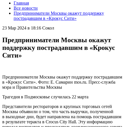
Главная
Все новости
Предприниматели Москвы окажут поддержку
пострадавшим в «Крокус Сити»
23 Мар 2024 в 18:16
Сокол
Предприниматели Москвы окажут
поддержку пострадавшим в «Крокус
Сити»
Предприниматели Москвы окажут поддержку пострадавшим
в «Крокус Сити». Фото: Е. Самарин mos.ru. Пресс-служба
мэра и Правительства Москвы
Трагедия в Подмосковье случилась 22 марта
Представители рестораторов и крупных торговых сетей
Москвы объявили о том, что часть выручки, полученной
в выходные дни, будет направлена на помощь пострадавшим
в результате теракта в Crocus City Hall. Эту информацию
передал ресторатор и председатель координационного совета