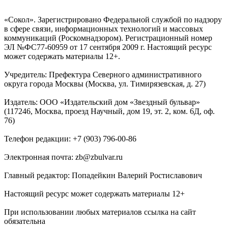
«Сокол». Зарегистрировано Федеральной службой по надзору
в сфере связи, информационных технологий и массовых
коммуникаций (Роскомнадзором). Регистрационный номер
ЭЛ №ФС77-60959 от 17 сентября 2009 г. Настоящий ресурс
может содержать материалы 12+.
Учредитель: Префектура Северного административного
округа города Москвы (Москва, ул. Тимирязевская, д. 27)
Издатель: ООО «Издательский дом «Звездный бульвар»
(117246, Москва, проезд Научный, дом 19, эт. 2, ком. 6Д, оф.
76)
Телефон редакции: +7 (903) 796-00-86
Электронная почта: zb@zbulvar.ru
Главный редактор: Попадейкин Валерий Ростиславович
Настоящий ресурс может содержать материалы 12+
При использовании любых материалов ссылка на сайт
обязательна