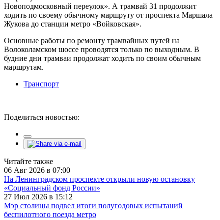
Новоподмосковный переулок». А трамвай 31 продолжит
ходить по своему обычному маршруту от проспекта Маршала
Жукова до станции метро «Войковская».
Основные работы по ремонту трамвайных путей на
Волоколамском шоссе проводятся только по выходным. В
будние дни трамваи продолжат ходить по своим обычным
маршрутам.
Транспорт
Поделиться новостью:
Читайте также
06 Авг 2026 в 07:00
На Ленинградском проспекте открыли новую остановку
«Социальный фонд России»
27 Июл 2026 в 15:12
Мэр столицы подвел итоги полугодовых испытаний
беспилотного поезда метро