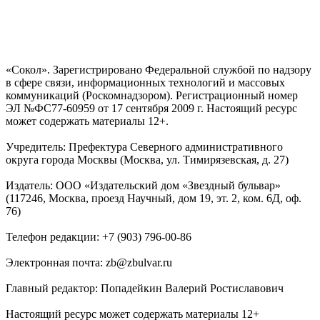
«Сокол». Зарегистрировано Федеральной службой по надзору
в сфере связи, информационных технологий и массовых
коммуникаций (Роскомнадзором). Регистрационный номер
ЭЛ №ФС77-60959 от 17 сентября 2009 г. Настоящий ресурс
может содержать материалы 12+.
Учредитель: Префектура Северного административного
округа города Москвы (Москва, ул. Тимирязевская, д. 27)
Издатель: ООО «Издательский дом «Звездный бульвар»
(117246, Москва, проезд Научный, дом 19, эт. 2, ком. 6Д, оф.
76)
Телефон редакции: +7 (903) 796-00-86
Электронная почта: zb@zbulvar.ru
Главный редактор: Попадейкин Валерий Ростиславович
Настоящий ресурс может содержать материалы 12+