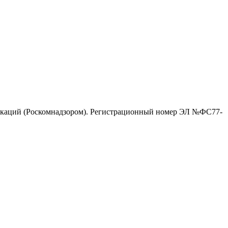
никаций (Роскомнадзором). Регистрационный номер ЭЛ №ФС77-