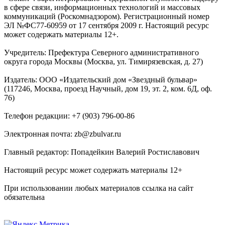
в сфере связи, информационных технологий и массовых
коммуникаций (Роскомнадзором). Регистрационный номер
ЭЛ №ФС77-60959 от 17 сентября 2009 г. Настоящий ресурс
может содержать материалы 12+.
Учредитель: Префектура Северного административного
округа города Москвы (Москва, ул. Тимирязевская, д. 27)
Издатель: ООО «Издательский дом «Звездный бульвар»
(117246, Москва, проезд Научный, дом 19, эт. 2, ком. 6Д, оф.
76)
Телефон редакции: +7 (903) 796-00-86
Электронная почта: zb@zbulvar.ru
Главный редактор: Попадейкин Валерий Ростиславович
Настоящий ресурс может содержать материалы 12+
При использовании любых материалов ссылка на сайт
обязательна