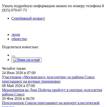
Узнать подробную информацию можно по номеру телефона 8
(925) 079-07-73
Серебряный возраст
люди
общество
Поделиться новостью:
Читайте также
24 Июн 2026 в 07:00
Участников «Московского долголетия» из района Сокол
приглашают на водные тренировки
08 Май 2026 в 07:00
Мероприятия ко Дню Победы пройдут в центрах долголетия
района Сокол
20 Фев 2026 в 06:59
Пенсионеров Сокола приглашают на концерт классической