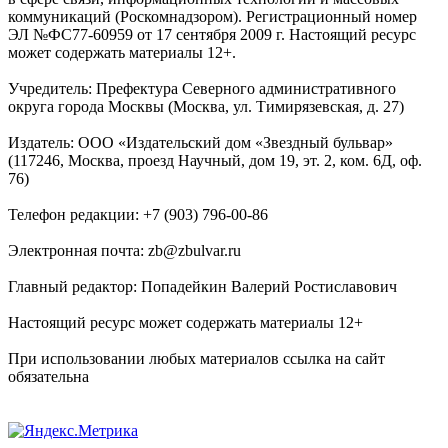
коммуникаций (Роскомнадзором). Регистрационный номер
ЭЛ №ФС77-60959 от 17 сентября 2009 г. Настоящий ресурс
может содержать материалы 12+.
Учредитель: Префектура Северного административного
округа города Москвы (Москва, ул. Тимирязевская, д. 27)
Издатель: ООО «Издательский дом «Звездный бульвар»
(117246, Москва, проезд Научный, дом 19, эт. 2, ком. 6Д, оф.
76)
Телефон редакции: +7 (903) 796-00-86
Электронная почта: zb@zbulvar.ru
Главный редактор: Попадейкин Валерий Ростиславович
Настоящий ресурс может содержать материалы 12+
При использовании любых материалов ссылка на сайт
обязательна