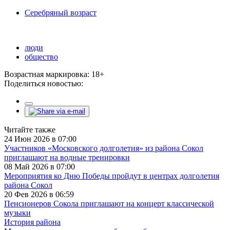
Серебряный возраст
люди
общество
Возрастная маркировка: 18+
Поделиться новостью:
Читайте также
24 Июн 2026 в 07:00
Участников «Московского долголетия» из района Сокол
приглашают на водные тренировки
08 Май 2026 в 07:00
Мероприятия ко Дню Победы пройдут в центрах долголетия
района Сокол
20 Фев 2026 в 06:59
Пенсионеров Сокола приглашают на концерт классической
музыки
История района