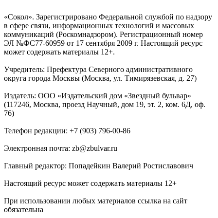
«Сокол». Зарегистрировано Федеральной службой по надзору
в сфере связи, информационных технологий и массовых
коммуникаций (Роскомнадзором). Регистрационный номер
ЭЛ №ФС77-60959 от 17 сентября 2009 г. Настоящий ресурс
может содержать материалы 12+.
Учредитель: Префектура Северного административного
округа города Москвы (Москва, ул. Тимирязевская, д. 27)
Издатель: ООО «Издательский дом «Звездный бульвар»
(117246, Москва, проезд Научный, дом 19, эт. 2, ком. 6Д, оф.
76)
Телефон редакции: +7 (903) 796-00-86
Электронная почта: zb@zbulvar.ru
Главный редактор: Попадейкин Валерий Ростиславович
Настоящий ресурс может содержать материалы 12+
При использовании любых материалов ссылка на сайт
обязательна