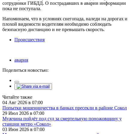
сотрудники ГИБДД. О пострадавших в аварии информации
пока не поступала.
Напоминаем, что в условиях снегопада, наледи на дорогах и
плохой видимости водителям необходимо соблюдать
безопасную дистанцию и не превышать скорость.
Происшествия
авария
Поделиться новостью:
Читайте также
04 Авг 2026 в 07:00
Попытки мошенничества в банках пресекли в районе Сокол
29 Июл 2026 в 07:00
Мужчина пойдёт под суд за смертельную поножовщину у
станции метро «Сокол»
03 Июн 2026 в 07:00