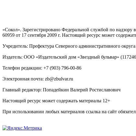
«Сокол». Зарегистрировано Федеральной службой по надзору
60959 от 17 сентября 2009 г. Настоящий ресурс может содержат
Учредитель: Префектура Северного административного округа г
Издатель: ООО «Издательский дом «Звездный бульвар» (117246, М
Телефон редакции: +7 (903) 796-00-86
Электронная почта: zb@zbulvar.ru
Главный редактор: Попадейкин Валерий Ростиславович
Настоящий ресурс может содержать материалы 12+
При использовании любых материалов ссылка на сайт обязател