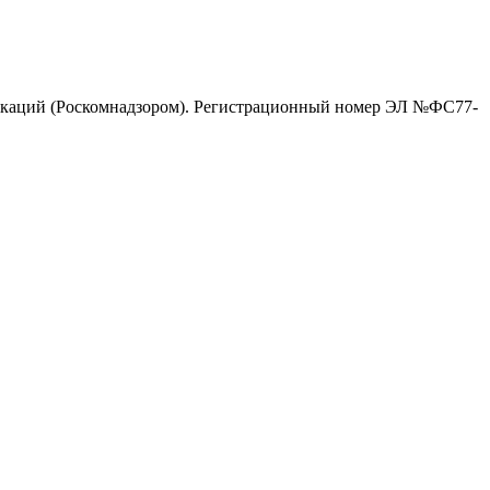
никаций (Роскомнадзором). Регистрационный номер ЭЛ №ФС77-