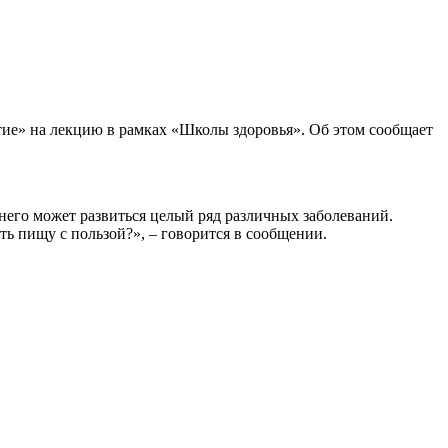
етие» на лекцию в рамках «Школы здоровья». Об этом сообщает
 него может развиться целый ряд различных заболеваний.
ть пищу с пользой?», – говорится в сообщении.