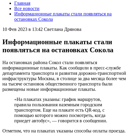
Главная
Все новости
Информационные плакаты стали появляться на
остановках Сокола
10 Фев 2023 в 13:42
Светлана Дрянова
Информационные плакаты стали
появляться на остановках Сокола
На остановках района Сокол стали появляться
информационные плакаты. Как сообщили в пресс-службе
департамента транспорта и развития дорожно-транспортной
инфраструктуры Москвы, в столице за два месяца более чем
на тысяче остановок общественного транспорта были
размещены новые информационные плакаты.
«На плакатах указаны: график маршрутов,
правила пользования наземным городским
транспортом. Еще на плакате есть QR-код, с
помощью которого можно посмотреть, когда
приедет автобус», — говорится в сообщении.
Отметим, что на плакатах указаны способы оплаты проезда.