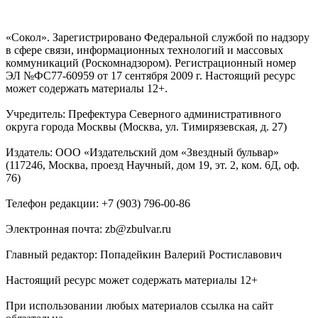
«Сокол». Зарегистрировано Федеральной службой по надзору
в сфере связи, информационных технологий и массовых
коммуникаций (Роскомнадзором). Регистрационный номер
ЭЛ №ФС77-60959 от 17 сентября 2009 г. Настоящий ресурс
может содержать материалы 12+.
Учредитель: Префектура Северного административного
округа города Москвы (Москва, ул. Тимирязевская, д. 27)
Издатель: ООО «Издательский дом «Звездный бульвар»
(117246, Москва, проезд Научный, дом 19, эт. 2, ком. 6Д, оф.
76)
Телефон редакции: +7 (903) 796-00-86
Электронная почта: zb@zbulvar.ru
Главный редактор: Попадейкин Валерий Ростиславович
Настоящий ресурс может содержать материалы 12+
При использовании любых материалов ссылка на сайт