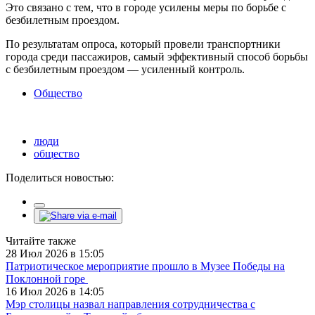
Это связано с тем, что в городе усилены меры по борьбе с
безбилетным проездом.
По результатам опроса, который провели транспортники
города среди пассажиров, самый эффективный способ борьбы
с безбилетным проездом — усиленный контроль.
Общество
люди
общество
Поделиться новостью:
Читайте также
28 Июл 2026 в 15:05
Патриотическое мероприятие прошло в Музее Победы на
Поклонной горе
16 Июл 2026 в 14:05
Мэр столицы назвал направления сотрудничества с