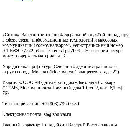
«Сокол». Зарегистрировано Федеральной службой по надзору
в сфере связи, информационных технологий и массовых
коммуникаций (Роскомнадзором). Регистрационный номер
ЭЛ №ФС77-60959 от 17 сентября 2009 г. Настоящий ресурс
может содержать материалы 12+.
Учредитель: Префектура Северного административного
округа города Москвы (Москва, ул. Тимирязевская, д. 27)
Издатель: ООО «Издательский дом «Звездный бульвар»
(117246, Москва, проезд Научный, дом 19, эт. 2, ком. 6Д, оф.
76)
Телефон редакции: +7 (903) 796-00-86
Электронная почта: zb@zbulvar.ru
Главный редактор: Попадейкин Валерий Ростиславович