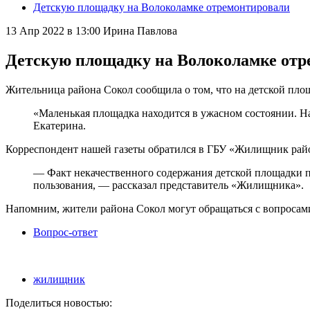
Детскую площадку на Волоколамке отремонтировали
13 Апр 2022 в 13:00
Ирина Павлова
Детскую площадку на Волоколамке отр
Жительница района Сокол сообщила о том, что на детской пло
«Маленькая площадка находится в ужасном состоянии. На 
Екатерина.
Корреспондент нашей газеты обратился в ГБУ «Жилищник райо
— Факт некачественного содержания детской площадки п
пользования, — рассказал представитель «Жилищника».
Напомним, жители района Сокол могут обращаться с вопросами
Вопрос-ответ
жилищник
Поделиться новостью: