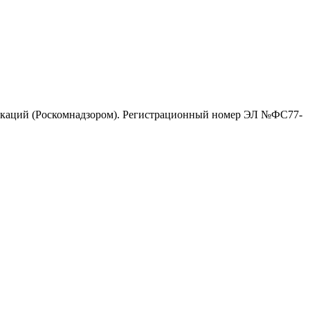
никаций (Роскомнадзором). Регистрационный номер ЭЛ №ФС77-