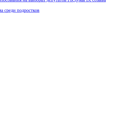
ма среди подростков