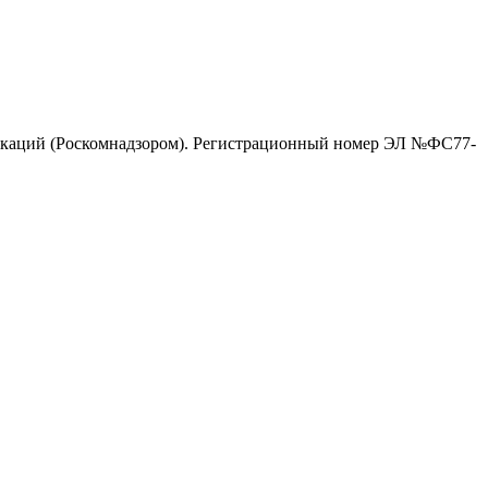
никаций (Роскомнадзором). Регистрационный номер ЭЛ №ФС77-