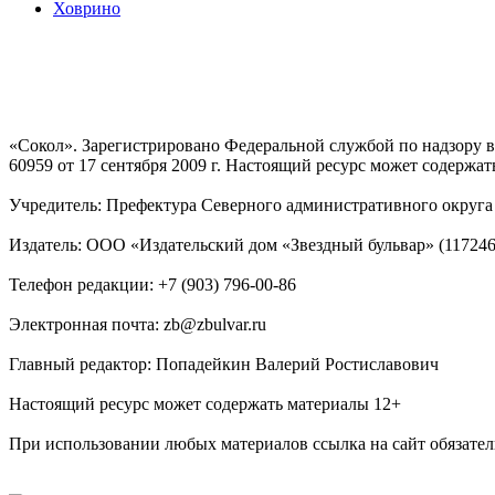
Ховрино
«Сокол». Зарегистрировано Федеральной службой по надзору
60959 от 17 сентября 2009 г. Настоящий ресурс может содержат
Учредитель: Префектура Северного административного округа г
Издатель: ООО «Издательский дом «Звездный бульвар» (117246, М
Телефон редакции: +7 (903) 796-00-86
Электронная почта: zb@zbulvar.ru
Главный редактор: Попадейкин Валерий Ростиславович
Настоящий ресурс может содержать материалы 12+
При использовании любых материалов ссылка на сайт обязател