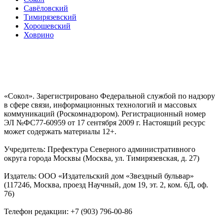
Савёловский
Тимирязевский
Хорошевский
Ховрино
«Сокол». Зарегистрировано Федеральной службой по надзору
в сфере связи, информационных технологий и массовых
коммуникаций (Роскомнадзором). Регистрационный номер
ЭЛ №ФС77-60959 от 17 сентября 2009 г. Настоящий ресурс
может содержать материалы 12+.
Учредитель: Префектура Северного административного
округа города Москвы (Москва, ул. Тимирязевская, д. 27)
Издатель: ООО «Издательский дом «Звездный бульвар»
(117246, Москва, проезд Научный, дом 19, эт. 2, ком. 6Д, оф.
76)
Телефон редакции: +7 (903) 796-00-86