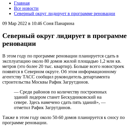
Главная
Все новости
Северный округ лидирует в программе реновации
09 Мар 2022 в 10:46
Соня Панарина
Северный округ лидирует в программе
реновации
В этом году по программе реновации планируется сдать в
эксплуатацию около 80 домов жилой площадью 1,2 млн кв.
метров (это более 20 тыс. квартир). Больше всего новостроек
появятся в Северном округе. Об этом информационному
агентству ТАСС сообщил руководитель департамента
строительства Москвы Рафик Загрутдинов.
— Среди районов по количеству построенных
зданий лидером станет Бескудниковский на
севере. Здесь намечено сдать пять зданий», —
отметил Рафик Загрутдинов.
Также в этом году около 50-60 домов планируется к сносу по
программе реновации.