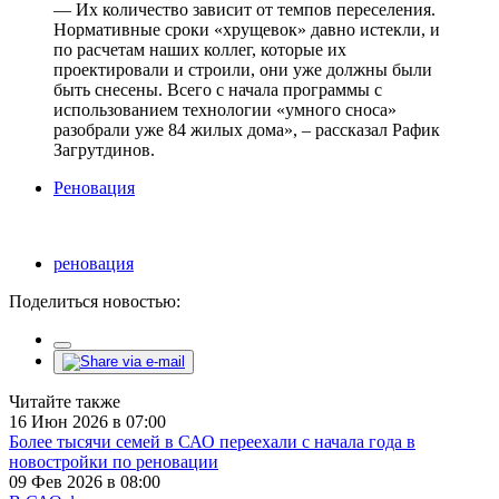
— Их количество зависит от темпов переселения.
Нормативные сроки «хрущевок» давно истекли, и
по расчетам наших коллег, которые их
проектировали и строили, они уже должны были
быть снесены. Всего с начала программы с
использованием технологии «умного сноса»
разобрали уже 84 жилых дома», – рассказал Рафик
Загрутдинов.
Реновация
реновация
Поделиться новостью:
Читайте также
16 Июн 2026 в 07:00
Более тысячи семей в САО переехали с начала года в
новостройки по реновации
09 Фев 2026 в 08:00