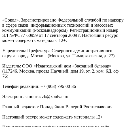
«Сокол». Зарегистрировано Федеральной службой по надзору
в сфере связи, информационных технологий и массовых
коммуникаций (Роскомнадзором). Регистрационный номер
ЭЛ №ФС77-60959 от 17 сентября 2009 г. Настоящий ресурс
может содержать материалы 12+.
Учредитель: Префектура Северного административного
округа города Москвы (Москва, ул. Тимирязевская, д. 27)
Издатель: ООО «Издательский дом «Звездный бульвар»
(117246, Москва, проезд Научный, дом 19, эт. 2, ком. 6Д, оф.
76)
Телефон редакции: +7 (903) 796-00-86
Электронная почта: zb@zbulvar.ru
Главный редактор: Попадейкин Валерий Ростиславович
Настоящий ресурс может содержать материалы 12+