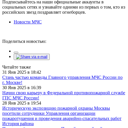
Подписывайтесь на наши официальные аккаунты в
социальных сетях и узнавайте одними из первых о том, кто из
российских звезд поздравляет огнеборцев.
Новости МЧС
Поделиться новостью:
Читайте также
31 Янв 2025 в 18:42
Стань частью команды Главного управления МЧС России по
г. Москве!
30 Янв 2025 в 16:39
Начни свою карьеру в Федеральной противопожарной службе
ГПС МЧС России!
28 Янв 2025 в 19:54
Историческую экспозицию пожарной охраны Москвы
посетили сотрудники Управления организации
пожаротушения и проведения аварийно-спасательных работ
История района