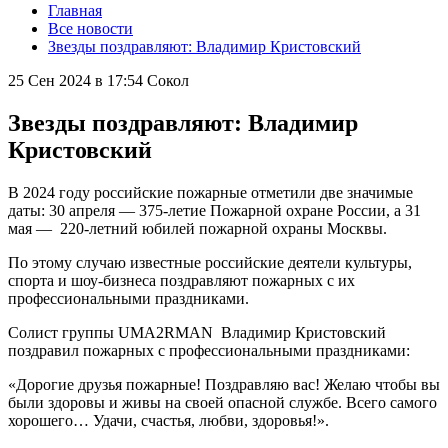
Главная
Все новости
Звезды поздравляют: Владимир Кристовский
25 Сен 2024 в 17:54
Сокол
Звезды поздравляют: Владимир
Кристовский
В 2024 году российские пожарные отметили две значимые
даты: 30 апреля — 375-летие Пожарной охране России, а 31
мая — 220-летний юбилей пожарной охраны Москвы.
По этому случаю известные российские деятели культуры,
спорта и шоу-бизнеса поздравляют пожарных с их
профессиональными праздниками.
Солист группы UMA2RMAN Владимир Кристовский
поздравил пожарных с профессиональными праздниками:
«Дорогие друзья пожарные! Поздравляю вас! Желаю чтобы вы
были здоровы и живы на своей опасной службе. Всего самого
хорошего… Удачи, счастья, любви, здоровья!».