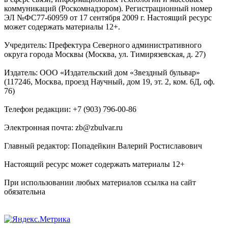
коммуникаций (Роскомнадзором). Регистрационный номер
ЭЛ №ФС77-60959 от 17 сентября 2009 г. Настоящий ресурс
может содержать материалы 12+.
Учредитель: Префектура Северного административного
округа города Москвы (Москва, ул. Тимирязевская, д. 27)
Издатель: ООО «Издательский дом «Звездный бульвар»
(117246, Москва, проезд Научный, дом 19, эт. 2, ком. 6Д, оф.
76)
Телефон редакции: +7 (903) 796-00-86
Электронная почта: zb@zbulvar.ru
Главный редактор: Попадейкин Валерий Ростиславович
Настоящий ресурс может содержать материалы 12+
При использовании любых материалов ссылка на сайт
обязательна