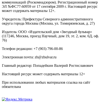
коммуникаций (Роскомнадзором). Регистрационный номер
ЭЛ №ФС77-60959 от 17 сентября 2009 г. Настоящий ресурс
может содержать материалы 12+.
Учредитель: Префектура Северного административного
округа города Москвы (Москва, ул. Тимирязевская, д. 27)
Издатель: ООО «Издательский дом «Звездный бульвар»
(117246, Москва, проезд Научный, дом 19, эт. 2, ком. 6Д, оф.
76)
Телефон редакции: +7 (903) 796-00-86
Электронная почта: zb@zbulvar.ru
Главный редактор: Попадейкин Валерий Ростиславович
Настоящий ресурс может содержать материалы 12+
При использовании любых материалов ссылка на сайт
обязательна