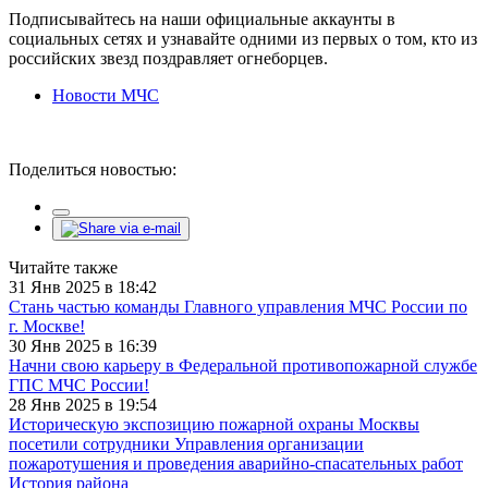
Подписывайтесь на наши официальные аккаунты в
социальных сетях и узнавайте одними из первых о том, кто из
российских звезд поздравляет огнеборцев.
Новости МЧС
Поделиться новостью:
Читайте также
31 Янв 2025 в 18:42
Стань частью команды Главного управления МЧС России по
г. Москве!
30 Янв 2025 в 16:39
Начни свою карьеру в Федеральной противопожарной службе
ГПС МЧС России!
28 Янв 2025 в 19:54
Историческую экспозицию пожарной охраны Москвы
посетили сотрудники Управления организации
пожаротушения и проведения аварийно-спасательных работ
История района