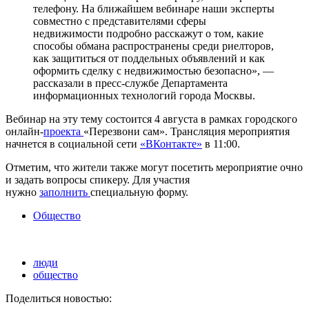
телефону. На ближайшем вебинаре наши эксперты
совместно с представителями сферы
недвижимости подробно расскажут о том, какие
способы обмана распространены среди риелторов,
как защититься от поддельных объявлений и как
оформить сделку с недвижимостью безопасно», —
рассказали в пресс-службе Департамента
информационных технологий города Москвы.
Вебинар на эту тему состоится 4 августа в рамках городского
онлайн-
проекта
«Перезвони сам». Трансляция мероприятия
начнется в социальной сети
«ВКонтакте»
в 11:00.
Отметим, что жители также могут посетить мероприятие очно
и задать вопросы спикеру. Для участия
нужно
заполнить
специальную форму.
Общество
люди
общество
Поделиться новостью: