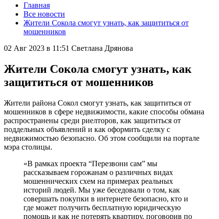
Главная
Все новости
Жители Сокола смогут узнать, как защититься от
мошенников
02 Авг 2023 в 11:51
Светлана Дрянова
Жители Сокола смогут узнать, как
защититься от мошенников
Жители района Сокол смогут узнать, как защититься от
мошенников в сфере недвижимости, какие способы обмана
распространены среди риелторов, как защититься от
поддельных объявлений и как оформить сделку с
недвижимостью безопасно. Об этом сообщили на портале
мэра столицы.
«В рамках проекта “Перезвони сам” мы
рассказываем горожанам о различных видах
мошеннических схем на примерах реальных
историй людей. Мы уже беседовали о том, как
совершать покупки в интернете безопасно, кто и
где может получить бесплатную юридическую
помощь и как не потерять квартиру, поговорив по