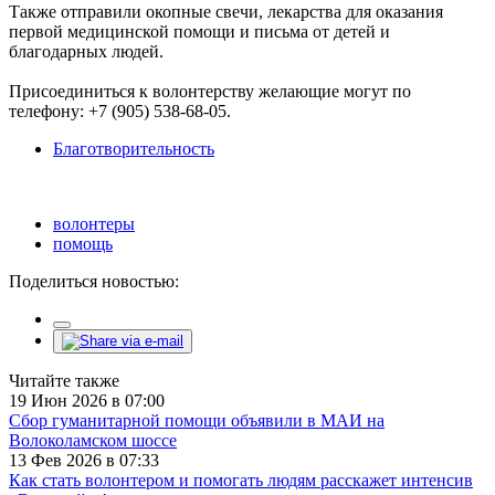
Также отправили окопные свечи, лекарства для оказания
первой медицинской помощи и письма от детей и
благодарных людей.
Присоединиться к волонтерству желающие могут по
телефону: +7 (905) 538-68-05.
Благотворительность
волонтеры
помощь
Поделиться новостью:
Читайте также
19 Июн 2026 в 07:00
Сбор гуманитарной помощи объявили в МАИ на
Волоколамском шоссе
13 Фев 2026 в 07:33
Как стать волонтером и помогать людям расскажет интенсив