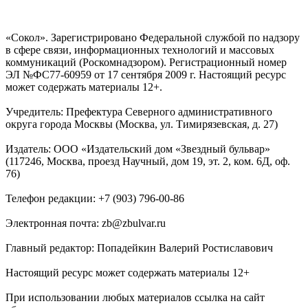
«Сокол». Зарегистрировано Федеральной службой по надзору
в сфере связи, информационных технологий и массовых
коммуникаций (Роскомнадзором). Регистрационный номер
ЭЛ №ФС77-60959 от 17 сентября 2009 г. Настоящий ресурс
может содержать материалы 12+.
Учредитель: Префектура Северного административного
округа города Москвы (Москва, ул. Тимирязевская, д. 27)
Издатель: ООО «Издательский дом «Звездный бульвар»
(117246, Москва, проезд Научный, дом 19, эт. 2, ком. 6Д, оф.
76)
Телефон редакции: +7 (903) 796-00-86
Электронная почта: zb@zbulvar.ru
Главный редактор: Попадейкин Валерий Ростиславович
Настоящий ресурс может содержать материалы 12+
При использовании любых материалов ссылка на сайт