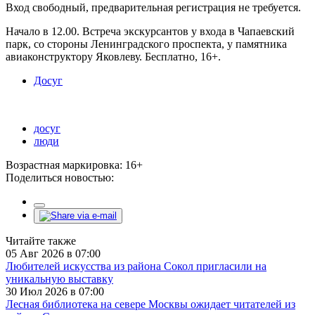
Вход свободный, предварительная регистрация не требуется.
Начало в 12.00. Встреча экскурсантов у входа в Чапаевский
парк, со стороны Ленинградского проспекта, у памятника
авиаконструктору Яковлеву. Бесплатно, 16+.
Досуг
досуг
люди
Возрастная маркировка: 16+
Поделиться новостью:
Читайте также
05 Авг 2026 в 07:00
Любителей искусства из района Сокол пригласили на
уникальную выставку
30 Июл 2026 в 07:00
Лесная библиотека на севере Москвы ожидает читателей из