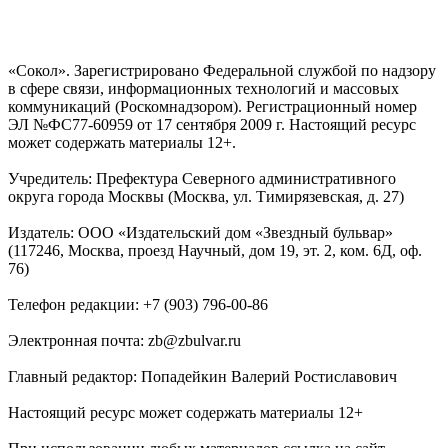
«Сокол». Зарегистрировано Федеральной службой по надзору
в сфере связи, информационных технологий и массовых
коммуникаций (Роскомнадзором). Регистрационный номер
ЭЛ №ФС77-60959 от 17 сентября 2009 г. Настоящий ресурс
может содержать материалы 12+.
Учредитель: Префектура Северного административного
округа города Москвы (Москва, ул. Тимирязевская, д. 27)
Издатель: ООО «Издательский дом «Звездный бульвар»
(117246, Москва, проезд Научный, дом 19, эт. 2, ком. 6Д, оф.
76)
Телефон редакции: +7 (903) 796-00-86
Электронная почта: zb@zbulvar.ru
Главный редактор: Попадейкин Валерий Ростиславович
Настоящий ресурс может содержать материалы 12+