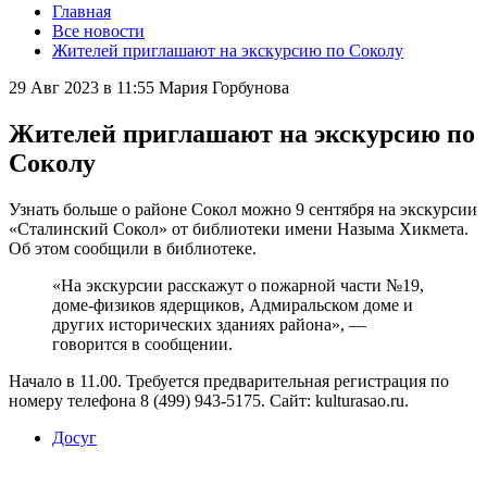
Главная
Все новости
Жителей приглашают на экскурсию по Соколу
29 Авг 2023 в 11:55
Мария Горбунова
Жителей приглашают на экскурсию по
Соколу
Узнать больше о районе Сокол можно 9 сентября на экскурсии
«Сталинский Сокол» от библиотеки имени Назыма Хикмета.
Об этом сообщили в библиотеке.
«На экскурсии расскажут о пожарной части №19,
доме-физиков ядерщиков, Адмиральском доме и
других исторических зданиях района», —
говорится в сообщении.
Начало в 11.00. Требуется предварительная регистрация по
номеру телефона 8 (499) 943-5175. Сайт: kulturasao.ru.
Досуг