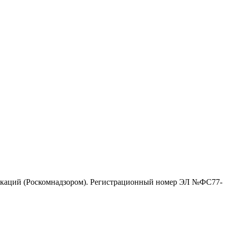
никаций (Роскомнадзором). Регистрационный номер ЭЛ №ФС77-