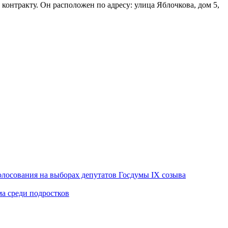
контракту. Он расположен по адресу: улица Яблочкова, дом 5,
лосования на выборах депутатов Госдумы IX созыва
ма среди подростков