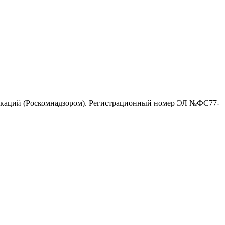
никаций (Роскомнадзором). Регистрационный номер ЭЛ №ФС77-