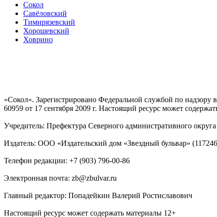
Сокол
Савёловский
Тимирязевский
Хорошевский
Ховрино
«Сокол». Зарегистрировано Федеральной службой по надзору
60959 от 17 сентября 2009 г. Настоящий ресурс может содержат
Учредитель: Префектура Северного административного округа г
Издатель: ООО «Издательский дом «Звездный бульвар» (117246, М
Телефон редакции: +7 (903) 796-00-86
Электронная почта: zb@zbulvar.ru
Главный редактор: Попадейкин Валерий Ростиславович
Настоящий ресурс может содержать материалы 12+