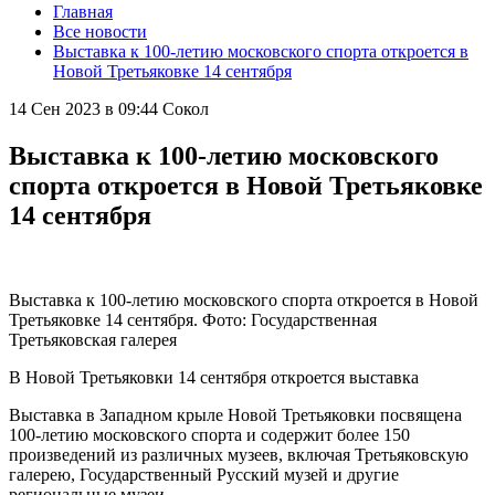
Главная
Все новости
Выставка к 100-летию московского спорта откроется в
Новой Третьяковке 14 сентября
14 Сен 2023 в 09:44
Сокол
Выставка к 100-летию московского
спорта откроется в Новой Третьяковке
14 сентября
Выставка к 100-летию московского спорта откроется в Новой
Третьяковке 14 сентября. Фото: Государственная
Третьяковская галерея
В Новой Третьяковки 14 сентября откроется выставка
Выставка в Западном крыле Новой Третьяковки посвящена
100-летию московского спорта и содержит более 150
произведений из различных музеев, включая Третьяковскую
галерею, Государственный Русский музей и другие
региональные музеи.