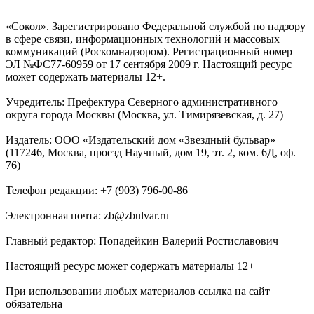
«Сокол». Зарегистрировано Федеральной службой по надзору
в сфере связи, информационных технологий и массовых
коммуникаций (Роскомнадзором). Регистрационный номер
ЭЛ №ФС77-60959 от 17 сентября 2009 г. Настоящий ресурс
может содержать материалы 12+.
Учредитель: Префектура Северного административного
округа города Москвы (Москва, ул. Тимирязевская, д. 27)
Издатель: ООО «Издательский дом «Звездный бульвар»
(117246, Москва, проезд Научный, дом 19, эт. 2, ком. 6Д, оф.
76)
Телефон редакции: +7 (903) 796-00-86
Электронная почта: zb@zbulvar.ru
Главный редактор: Попадейкин Валерий Ростиславович
Настоящий ресурс может содержать материалы 12+
При использовании любых материалов ссылка на сайт
обязательна