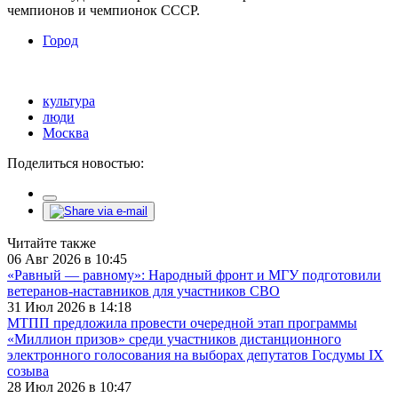
чемпионов и чемпионок СССР.
Город
культура
люди
Москва
Поделиться новостью:
Читайте также
06 Авг 2026 в 10:45
«Равный — равному»: Народный фронт и МГУ подготовили
ветеранов-наставников для участников СВО
31 Июл 2026 в 14:18
МТПП предложила провести очередной этап программы
«Миллион призов» среди участников дистанционного
электронного голосования на выборах депутатов Госдумы IX
созыва
28 Июл 2026 в 10:47