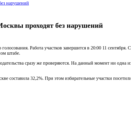
без нарушений
Москвы проходят без нарушений
голосования. Работа участков завершится в 20:00 11 сентября.
ом штабе.
дательства сразу же проверяются. На данный момент ни одна и
ве составила 32,2%. При этом избирательные участки посетили 