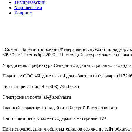
Тимирязевский
Хорошевский
Ховрино
«Сокол». Зарегистрировано Федеральной службой по надзору
60959 от 17 сентября 2009 г. Настоящий ресурс может содержат
Учредитель: Префектура Северного административного округа г
Издатель: ООО «Издательский дом «Звездный бульвар» (117246, М
Телефон редакции: +7 (903) 796-00-86
Электронная почта: zb@zbulvar.ru
Главный редактор: Попадейкин Валерий Ростиславович
Настоящий ресурс может содержать материалы 12+
При использовании любых материалов ссылка на сайт обязател