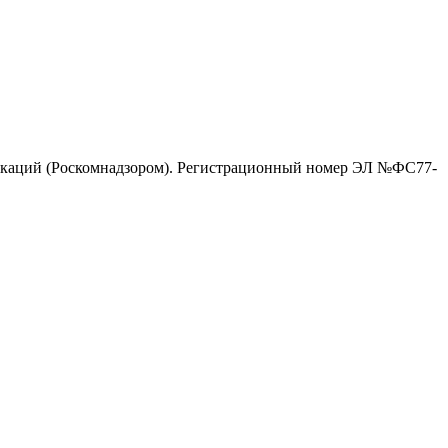
никаций (Роскомнадзором). Регистрационный номер ЭЛ №ФС77-