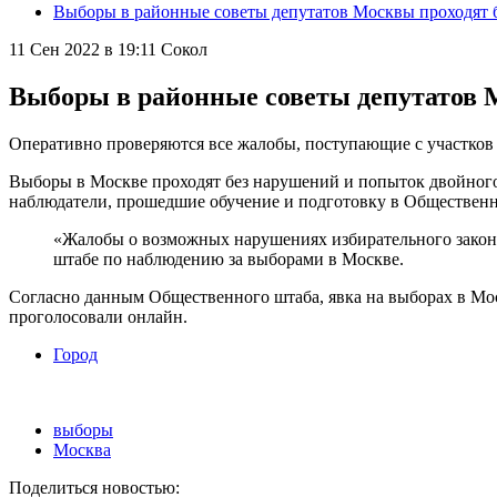
Выборы в районные советы депутатов Москвы проходят 
11 Сен 2022 в 19:11
Сокол
Выборы в районные советы депутатов 
Оперативно проверяются все жалобы, поступающие с участков
Выборы в Москве проходят без нарушений и попыток двойного 
наблюдатели, прошедшие обучение и подготовку в Общественн
«Жалобы о возможных нарушениях избирательного законо
штабе по наблюдению за выборами в Москве.
Согласно данным Общественного штаба, явка на выборах в Моск
проголосовали онлайн.
Город
выборы
Москва
Поделиться новостью: