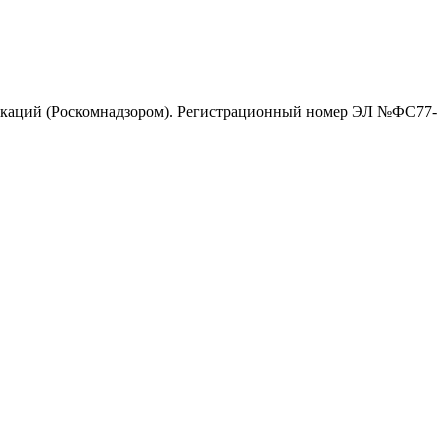
никаций (Роскомнадзором). Регистрационный номер ЭЛ №ФС77-