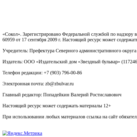
«Сокол». Зарегистрировано Федеральной службой по надзору
60959 от 17 сентября 2009 г. Настоящий ресурс может содержат
Учредитель: Префектура Северного административного округа г
Издатель: ООО «Издательский дом «Звездный бульвар» (117246, М
Телефон редакции: +7 (903) 796-00-86
Электронная почта: zb@zbulvar.ru
Главный редактор: Попадейкин Валерий Ростиславович
Настоящий ресурс может содержать материалы 12+
При использовании любых материалов ссылка на сайт обязател