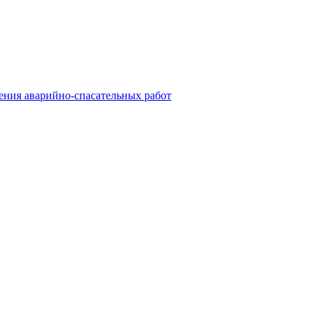
ния аварийно-спасательных работ