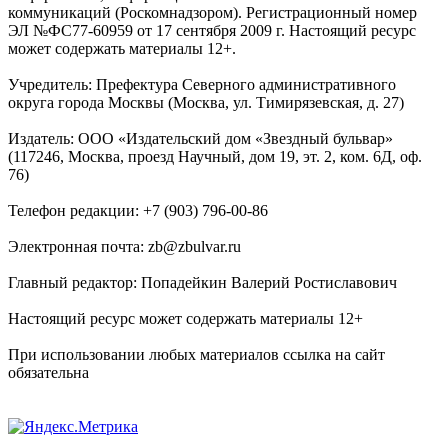
коммуникаций (Роскомнадзором). Регистрационный номер
ЭЛ №ФС77-60959 от 17 сентября 2009 г. Настоящий ресурс
может содержать материалы 12+.
Учредитель: Префектура Северного административного
округа города Москвы (Москва, ул. Тимирязевская, д. 27)
Издатель: ООО «Издательский дом «Звездный бульвар»
(117246, Москва, проезд Научный, дом 19, эт. 2, ком. 6Д, оф.
76)
Телефон редакции: +7 (903) 796-00-86
Электронная почта: zb@zbulvar.ru
Главный редактор: Попадейкин Валерий Ростиславович
Настоящий ресурс может содержать материалы 12+
При использовании любых материалов ссылка на сайт
обязательна