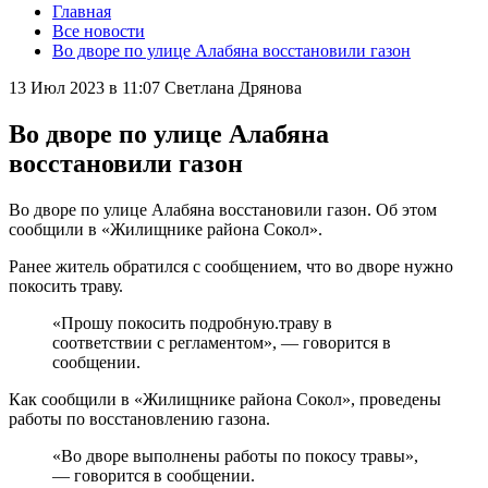
Главная
Все новости
Во дворе по улице Алабяна восстановили газон
13 Июл 2023 в 11:07
Светлана Дрянова
Во дворе по улице Алабяна
восстановили газон
Во дворе по улице Алабяна восстановили газон. Об этом
сообщили в «Жилищнике района Сокол».
Ранее житель обратился с сообщением, что во дворе нужно
покосить траву.
«Прошу покосить подробную.траву в
соответствии с регламентом», — говорится в
сообщении.
Как сообщили в «Жилищнике района Сокол», проведены
работы по восстановлению газона.
«Во дворе выполнены работы по покосу травы»,
— говорится в сообщении.