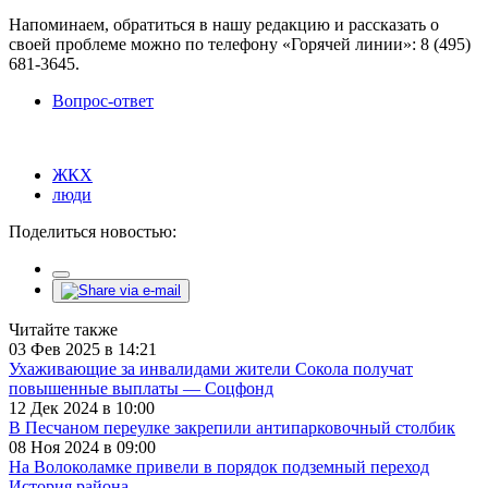
Напоминаем, обратиться в нашу редакцию и рассказать о
своей проблеме можно по телефону «Горячей линии»: 8 (495)
681-3645.
Вопрос-ответ
ЖКХ
люди
Поделиться новостью:
Читайте также
03 Фев 2025 в 14:21
Ухаживающие за инвалидами жители Сокола получат
повышенные выплаты — Соцфонд
12 Дек 2024 в 10:00
В Песчаном переулке закрепили антипарковочный столбик
08 Ноя 2024 в 09:00
На Волоколамке привели в порядок подземный переход
История района