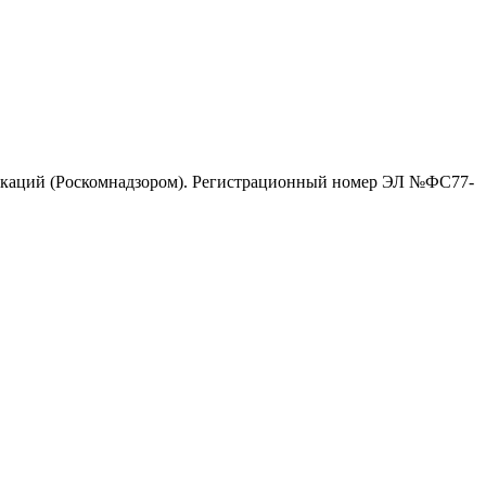
никаций (Роскомнадзором). Регистрационный номер ЭЛ №ФС77-