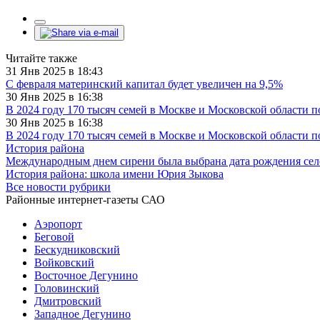
Читайте также
31 Янв 2025 в 18:43
С февраля материнский капитал будет увеличен на 9,5%
30 Янв 2025 в 16:38
В 2024 году 170 тысяч семей в Москве и Московской области 
30 Янв 2025 в 16:38
В 2024 году 170 тысяч семей в Москве и Московской области 
История района
Международным днем сирени была выбрана дата рождения сел
История района: школа имени Юрия Зыкова
Все новости рубрики
Районные интернет-газеты САО
Аэропорт
Беговой
Бескудниковский
Войковский
Восточное Дегунино
Головинский
Дмитровский
Западное Дегунино