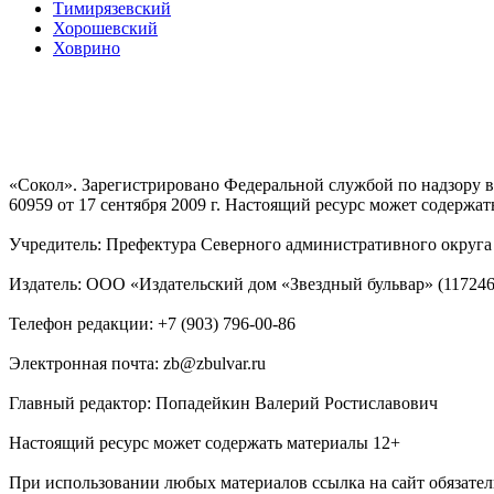
Тимирязевский
Хорошевский
Ховрино
«Сокол». Зарегистрировано Федеральной службой по надзору
60959 от 17 сентября 2009 г. Настоящий ресурс может содержат
Учредитель: Префектура Северного административного округа г
Издатель: ООО «Издательский дом «Звездный бульвар» (117246, М
Телефон редакции: +7 (903) 796-00-86
Электронная почта: zb@zbulvar.ru
Главный редактор: Попадейкин Валерий Ростиславович
Настоящий ресурс может содержать материалы 12+
При использовании любых материалов ссылка на сайт обязател