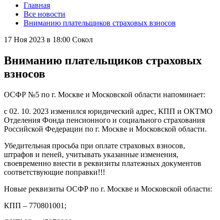
Главная
Все новости
Вниманию плательщиков страховых взносов
17 Ноя 2023 в 18:00
Сокол
Вниманию плательщиков страховых
взносов
ОСФР №5 по г. Москве и Московской области напоминает:
с 02. 10. 2023 изменился юридический адрес, КПП и ОКТМО
Отделения Фонда пенсионного и социального страхования
Российской Федерации по г. Москве и Московской области.
Убедительная просьба при оплате страховых взносов,
штрафов и пеней, учитывать указанные изменения,
своевременно внести в реквизиты платежных документов
соответствующие поправки!!!
Новые реквизиты ОСФР по г. Москве и Московской области:
КПП – 770801001;